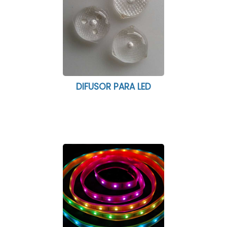
DIFUSOR PARA LED