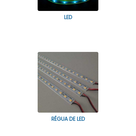
LED
RÉGUA DE LED