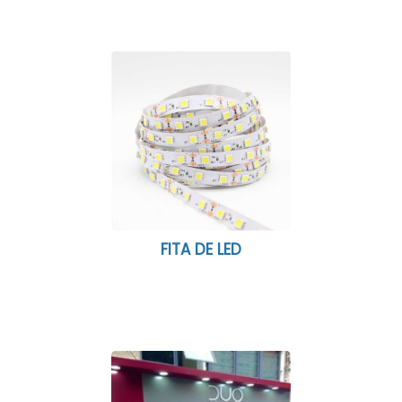
FITA DE LED