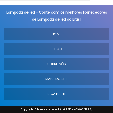
Lampada de led - Conte com os melhores fornecedores
de Lampada de led do Brasil
HOME
PRODUTOS
SOBRE NÓS
MAPA DO SITE
FAÇA PARTE
Copyright © Lampada de led. (Lei 9610 de 19/02/1998)