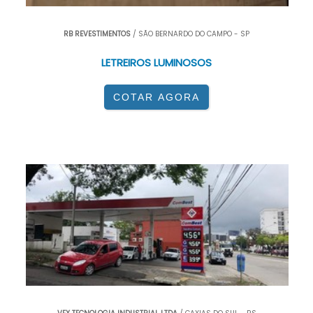
RB REVESTIMENTOS
/ SÃO BERNARDO DO CAMPO - SP
LETREIROS LUMINOSOS
COTAR AGORA