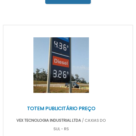
TOTEM PUBLICITÁRIO PREÇO
VEX TECNOLOGIA INDUSTRIAL LTDA
/ CAXIAS DO
SUL - RS