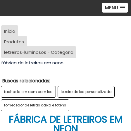
MENU
Início
Produtos
letreiros-luminosos - Categoria
fábrica de letreiros em neon
Buscas relacionadas:
fachada em acm com led
letreiro de led personalizado
fornecedor de letras caixa e totens
FÁBRICA DE LETREIROS EM
NEON