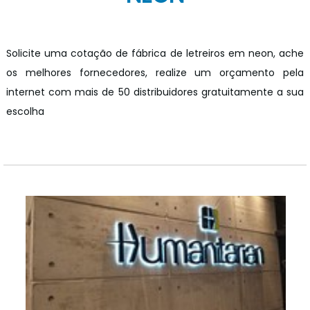
Solicite uma cotação de fábrica de letreiros em neon, ache
os melhores fornecedores, realize um orçamento pela
internet com mais de 50 distribuidores gratuitamente a sua
escolha