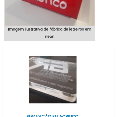
Imagem ilustrativa de fábrica de letreiros em
neon
GRAVAÇÃO EM ACRILICO