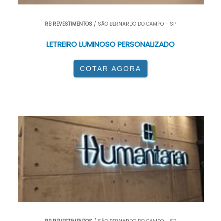
RB REVESTIMENTOS
/ SÃO BERNARDO DO CAMPO - SP
LETREIRO LUMINOSO PERSONALIZADO
COTAR AGORA