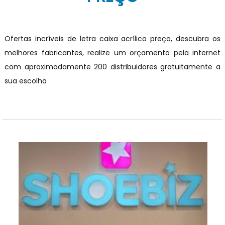
Ofertas incríveis de letra caixa acrílico preço, descubra os
melhores fabricantes, realize um orçamento pela internet
com aproximadamente 200 distribuidores gratuitamente a
sua escolha