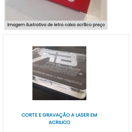
Imagem ilustrativa de letra caixa acrílico preço
CORTE E GRAVAÇÃO A LASER EM
ACRILICO