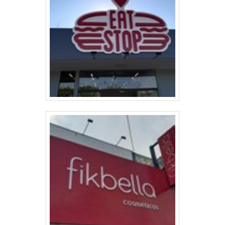
sobre a empresa, os serviços e os
produtos..