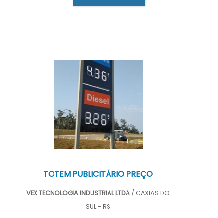
TOTEM PUBLICITÁRIO PREÇO
VEX TECNOLOGIA INDUSTRIAL LTDA
/ CAXIAS DO
SUL - RS