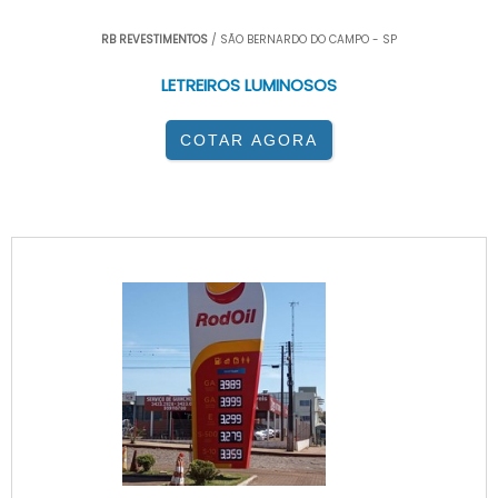
RB REVESTIMENTOS
/ SÃO BERNARDO DO CAMPO - SP
LETREIROS LUMINOSOS
COTAR AGORA