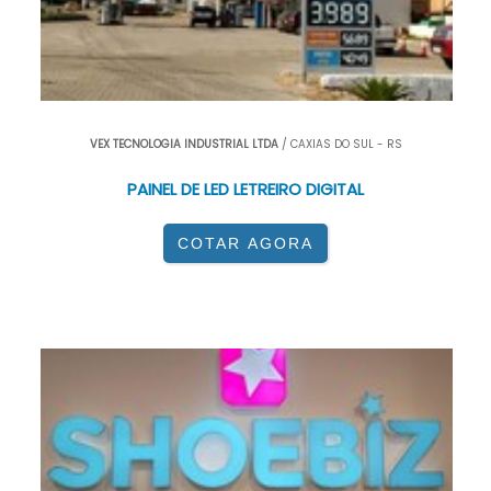
VEX TECNOLOGIA INDUSTRIAL LTDA
/ CAXIAS DO SUL - RS
PAINEL DE LED LETREIRO DIGITAL
COTAR AGORA