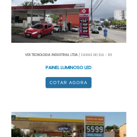
VEX TECNOLOGIA INDUSTRIAL LTDA
/ CAXIAS DO SUL - RS
PAINEL LUMINOSO LED
COTAR AGORA