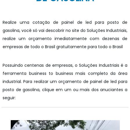
Realize uma cotação de painel de led para posto de
gasolina, você só vai descobrir no site do Soluções Industriais,
realize um orçamento imediatamente com dezenas de
empresas de todo o Brasil gratuitamente para todo o Brasil
Possuindo centenas de empresas, o Soluções Industriais é a
ferramenta business to business mais completo da área
industrial. Para realizar um orçamento de painel de led para
posto de gasolina, clique em um ou mais dos anuciantes a
seguir: