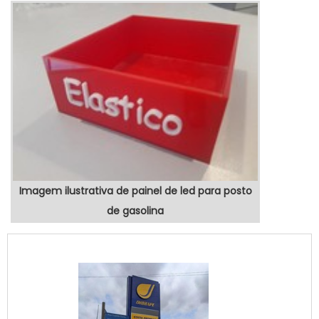
Imagem ilustrativa de painel de led para posto
de gasolina