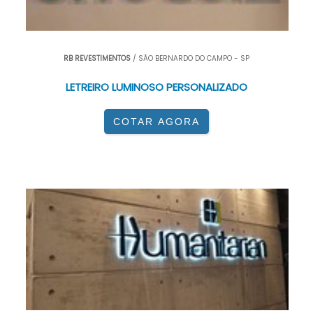
RB REVESTIMENTOS
/ SÃO BERNARDO DO CAMPO - SP
LETREIRO LUMINOSO PERSONALIZADO
COTAR AGORA