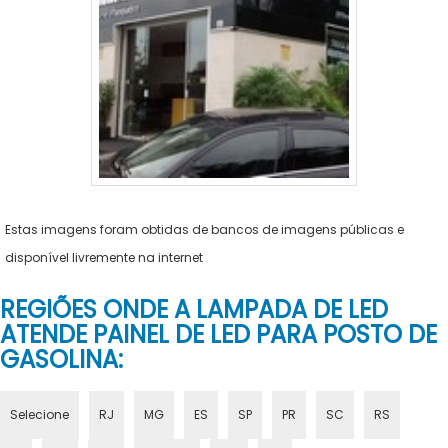
Estas imagens foram obtidas de bancos de imagens públicas e
disponível livremente na internet
REGIÕES ONDE A LAMPADA DE LED
ATENDE PAINEL DE LED PARA POSTO DE
GASOLINA:
Selecione
RJ
MG
ES
SP
PR
SC
RS