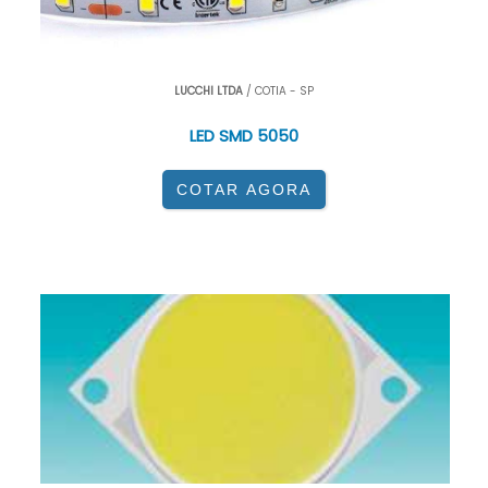
LUCCHI LTDA
/ COTIA - SP
LED SMD 5050
COTAR AGORA