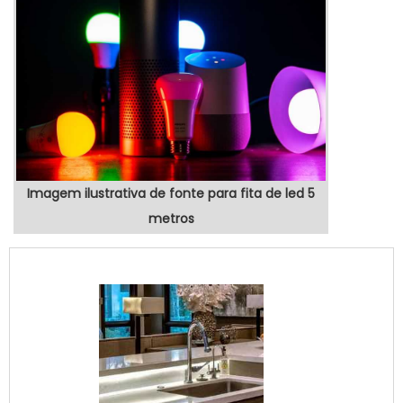
Imagem ilustrativa de fonte para fita de led 5
metros