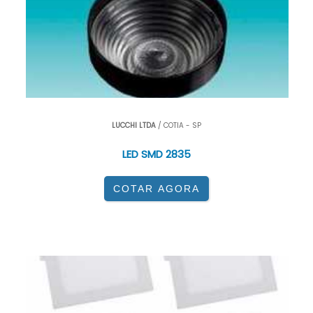
LUCCHI LTDA
/ COTIA - SP
LED SMD 2835
COTAR AGORA