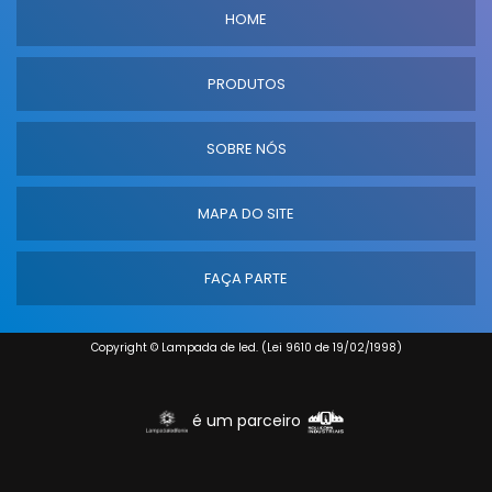
HOME
PRODUTOS
SOBRE NÓS
MAPA DO SITE
FAÇA PARTE
Copyright © Lampada de led. (Lei 9610 de 19/02/1998)
é um parceiro