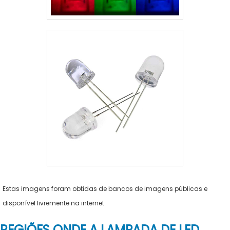
Estas imagens foram obtidas de bancos de imagens públicas e
disponível livremente na internet
REGIÕES ONDE A LAMPADA DE LED