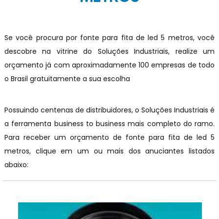
Se você procura por fonte para fita de led 5 metros, você
descobre na vitrine do Soluções Industriais, realize um
orçamento já com aproximadamente 100 empresas de todo
o Brasil gratuitamente a sua escolha
Possuindo centenas de distribuidores, o Soluções Industriais é
a ferramenta business to business mais completo do ramo.
Para receber um orçamento de fonte para fita de led 5
metros, clique em um ou mais dos anuciantes listados
abaixo: