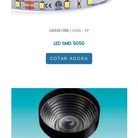
LUCCHI LTDA
/ COTIA - SP
LED SMD 5050
COTAR AGORA