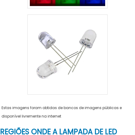
Estas imagens foram obtidas de bancos de imagens públicas e
disponível livremente na internet
REGIÕES ONDE A LAMPADA DE LED