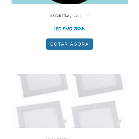
LUCCHI LTDA
/ COTIA - SP
LED SMD 2835
COTAR AGORA