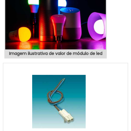
Imagem ilustrativa de valor de módulo de led