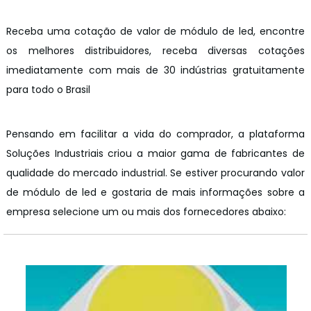
Receba uma cotação de valor de módulo de led, encontre
os melhores distribuidores, receba diversas cotações
imediatamente com mais de 30 indústrias gratuitamente
para todo o Brasil
Pensando em facilitar a vida do comprador, a plataforma
Soluções Industriais criou a maior gama de fabricantes de
qualidade do mercado industrial. Se estiver procurando valor
de módulo de led e gostaria de mais informações sobre a
empresa selecione um ou mais dos fornecedores abaixo: