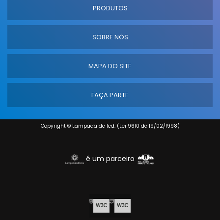
PRODUTOS
SOBRE NÓS
MAPA DO SITE
FAÇA PARTE
Copyright © Lampada de led. (Lei 9610 de 19/02/1998)
é um parceiro
W3C
W3C