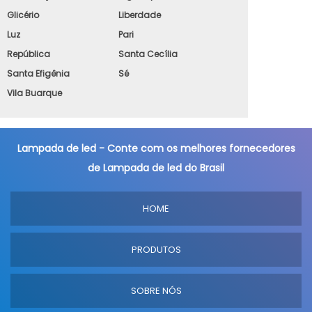
Glicério
Liberdade
Luz
Pari
República
Santa Cecília
Santa Efigênia
Sé
Vila Buarque
Lampada de led - Conte com os melhores fornecedores
de Lampada de led do Brasil
HOME
PRODUTOS
SOBRE NÓS