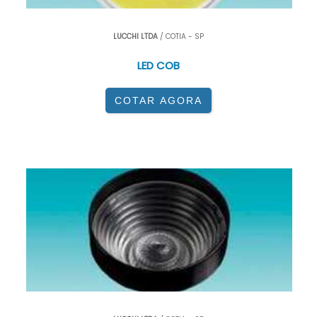
LUCCHI LTDA
/ COTIA - SP
LED COB
COTAR AGORA