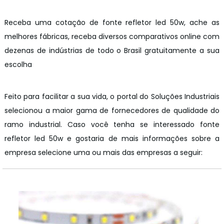
Receba uma cotação de fonte refletor led 50w, ache as
melhores fábricas, receba diversos comparativos online com
dezenas de indústrias de todo o Brasil gratuitamente a sua
escolha
Feito para facilitar a sua vida, o portal do Soluções Industriais
selecionou a maior gama de fornecedores de qualidade do
ramo industrial. Caso você tenha se interessado fonte
refletor led 50w e gostaria de mais informações sobre a
empresa selecione uma ou mais das empresas a seguir: