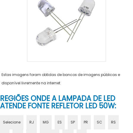
Estas imagens foram obtidas de bancos de imagens públicas e
disponível livremente na internet
REGIÕES ONDE A LAMPADA DE LED
ATENDE FONTE REFLETOR LED 50W:
Selecione
RJ
MG
ES
SP
PR
SC
RS