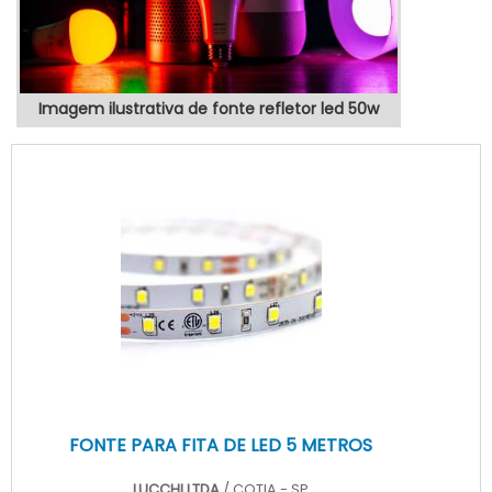
Imagem ilustrativa de fonte refletor led 50w
FONTE PARA FITA DE LED 5 METROS
LUCCHI LTDA
/ COTIA - SP