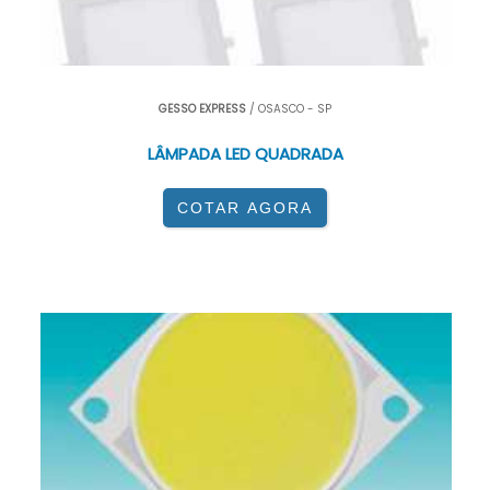
GESSO EXPRESS
/ OSASCO - SP
LÂMPADA LED QUADRADA
COTAR AGORA