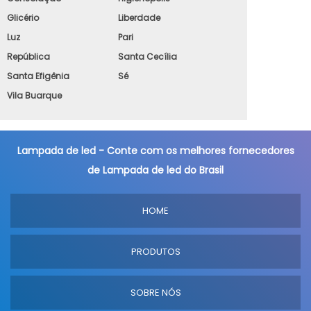
Glicério
Liberdade
Luz
Pari
República
Santa Cecília
Santa Efigênia
Sé
Vila Buarque
Lampada de led - Conte com os melhores fornecedores
de Lampada de led do Brasil
HOME
PRODUTOS
SOBRE NÓS