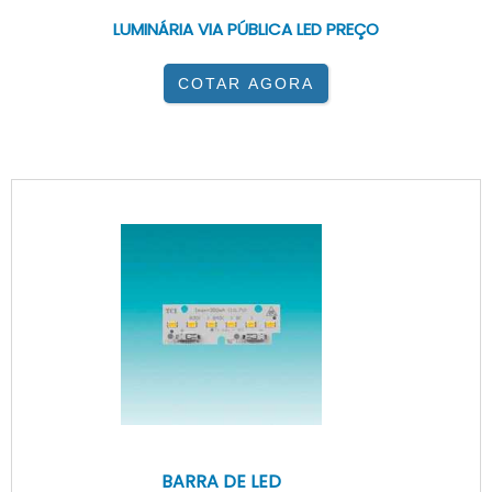
LUMINÁRIA VIA PÚBLICA LED PREÇO
COTAR AGORA
BARRA DE LED