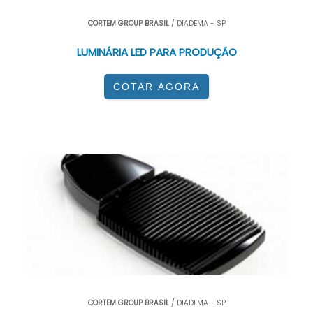
CORTEM GROUP BRASIL
/ DIADEMA - SP
LUMINÁRIA LED PARA PRODUÇÃO
COTAR AGORA
CORTEM GROUP BRASIL
/ DIADEMA - SP