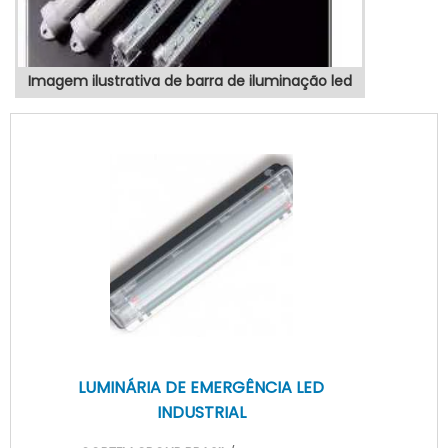
Imagem ilustrativa de barra de iluminação led
LUMINÁRIA DE EMERGÊNCIA LED
INDUSTRIAL