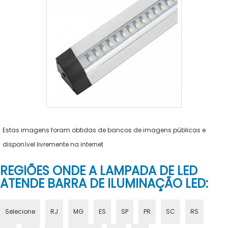
Estas imagens foram obtidas de bancos de imagens públicas e
disponível livremente na internet
REGIÕES ONDE A LAMPADA DE LED
ATENDE BARRA DE ILUMINAÇÃO LED:
Selecione
RJ
MG
ES
SP
PR
SC
RS