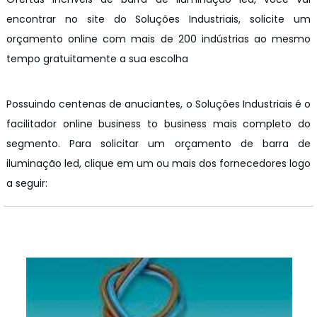
encontrar no site do Soluções Industriais, solicite um
orçamento online com mais de 200 indústrias ao mesmo
tempo gratuitamente a sua escolha
Possuindo centenas de anuciantes, o Soluções Industriais é o
facilitador online business to business mais completo do
segmento. Para solicitar um orçamento de barra de
iluminação led, clique em um ou mais dos fornecedores logo
a seguir:
z