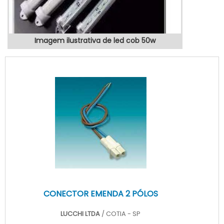
Imagem ilustrativa de led cob 50w
CONECTOR EMENDA 2 PÓLOS
LUCCHI LTDA
/ COTIA - SP