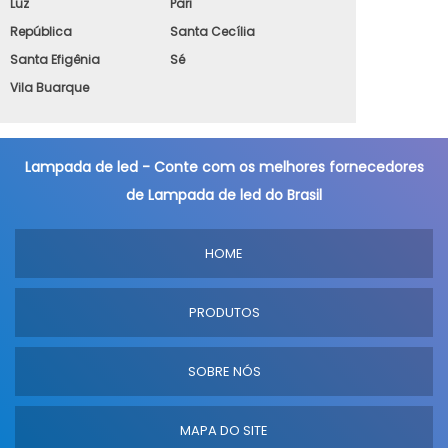
Luz
Pari
República
Santa Cecília
Santa Efigênia
Sé
Vila Buarque
Lampada de led - Conte com os melhores fornecedores
de Lampada de led do Brasil
HOME
PRODUTOS
SOBRE NÓS
MAPA DO SITE