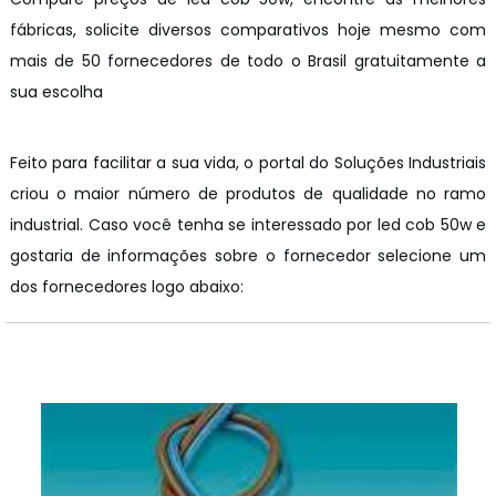
fábricas, solicite diversos comparativos hoje mesmo com
mais de 50 fornecedores de todo o Brasil gratuitamente a
sua escolha
Feito para facilitar a sua vida, o portal do Soluções Industriais
criou o maior número de produtos de qualidade no ramo
industrial. Caso você tenha se interessado por led cob 50w e
gostaria de informações sobre o fornecedor selecione um
dos fornecedores logo abaixo:
z