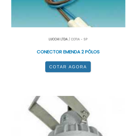
LUCCHI LTDA
/ COTIA - SP
CONECTOR EMENDA 2 PÓLOS
COTAR AGORA