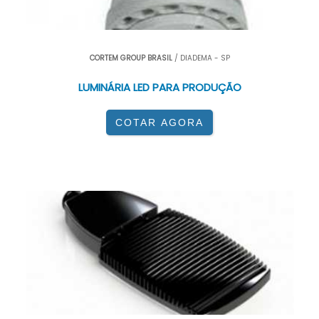
CORTEM GROUP BRASIL
/ DIADEMA - SP
LUMINÁRIA LED PARA PRODUÇÃO
COTAR AGORA