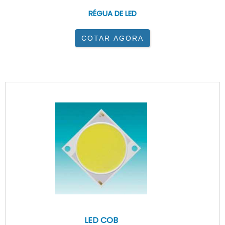
RÉGUA DE LED
COTAR AGORA
LED COB