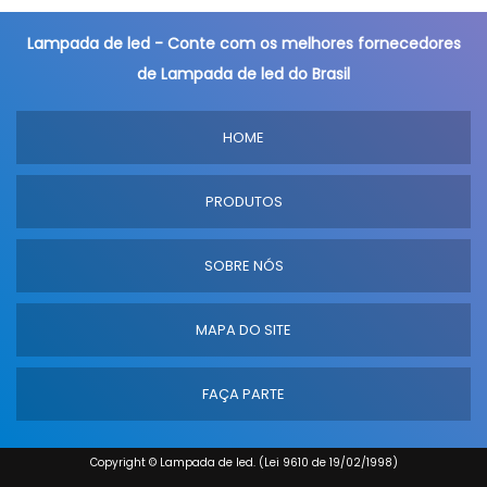
Lampada de led - Conte com os melhores fornecedores
de Lampada de led do Brasil
HOME
PRODUTOS
SOBRE NÓS
MAPA DO SITE
FAÇA PARTE
Copyright © Lampada de led. (Lei 9610 de 19/02/1998)