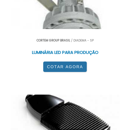
CORTEM GROUP BRASIL
/ DIADEMA - SP
LUMINÁRIA LED PARA PRODUÇÃO
COTAR AGORA