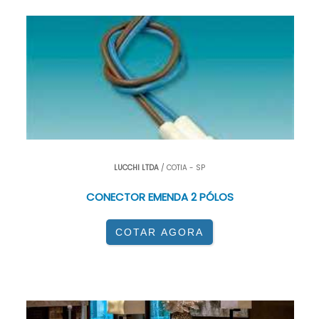
LUCCHI LTDA
/ COTIA - SP
CONECTOR EMENDA 2 PÓLOS
COTAR AGORA