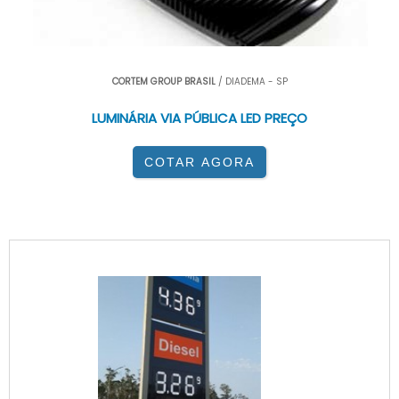
CORTEM GROUP BRASIL
/ DIADEMA - SP
LUMINÁRIA VIA PÚBLICA LED PREÇO
COTAR AGORA