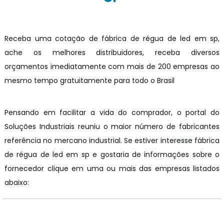
Receba uma cotação de fábrica de régua de led em sp,
ache os melhores distribuidores, receba diversos
orçamentos imediatamente com mais de 200 empresas ao
mesmo tempo gratuitamente para todo o Brasil
Pensando em facilitar a vida do comprador, o portal do
Soluções Industriais reuniu o maior número de fabricantes
referência no mercano industrial. Se estiver interesse fábrica
de régua de led em sp e gostaria de informações sobre o
fornecedor clique em uma ou mais das empresas listados
abaixo:
z