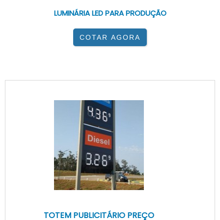
LUMINÁRIA LED PARA PRODUÇÃO
COTAR AGORA
TOTEM PUBLICITÁRIO PREÇO