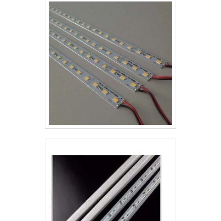
estratégicos para mostrar rotas de fuga,
saídas de emergência e até mesmo
equipamentos de combate a incêndio, p.