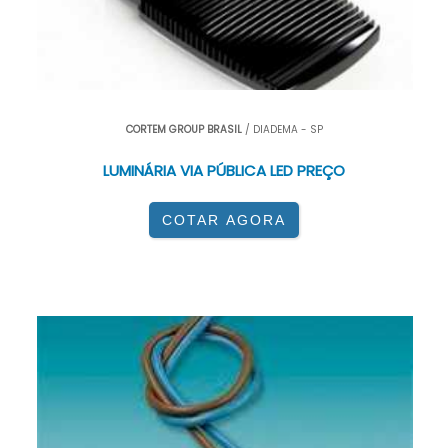
CORTEM GROUP BRASIL
/ DIADEMA - SP
LUMINÁRIA VIA PÚBLICA LED PREÇO
COTAR AGORA