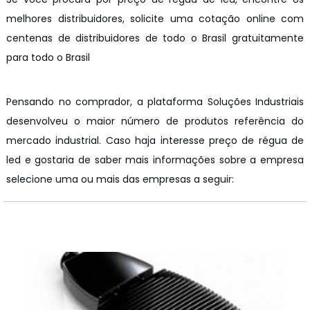
melhores distribuidores, solicite uma cotação online com
centenas de distribuidores de todo o Brasil gratuitamente
para todo o Brasil
Pensando no comprador, a plataforma Soluções Industriais
desenvolveu o maior número de produtos referência do
mercado industrial. Caso haja interesse preço de régua de
led e gostaria de saber mais informações sobre a empresa
selecione uma ou mais das empresas a seguir:
z