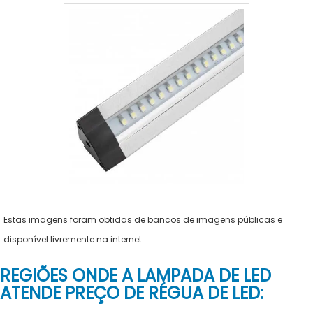
Estas imagens foram obtidas de bancos de imagens públicas e
disponível livremente na internet
REGIÕES ONDE A LAMPADA DE LED
ATENDE PREÇO DE RÉGUA DE LED: