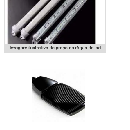
Imagem ilustrativa de preço de régua de led