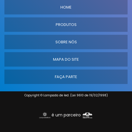
HOME
PRODUTOS
SOBRE NÓS
MAPA DO SITE
FAÇA PARTE
Copyright © Lampada de led. (Lei 9610 de 19/02/1998)
é um parceiro