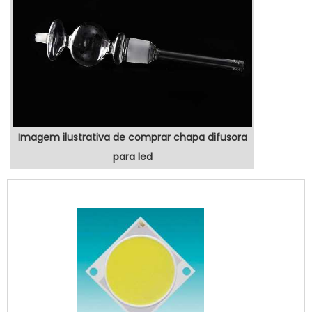
Imagem ilustrativa de comprar chapa difusora
para led