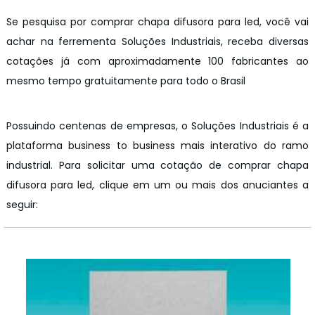
Se pesquisa por comprar chapa difusora para led, você vai
achar na ferrementa Soluções Industriais, receba diversas
cotações já com aproximadamente 100 fabricantes ao
mesmo tempo gratuitamente para todo o Brasil
Possuindo centenas de empresas, o Soluções Industriais é a
plataforma business to business mais interativo do ramo
industrial. Para solicitar uma cotação de comprar chapa
difusora para led, clique em um ou mais dos anuciantes a
seguir: