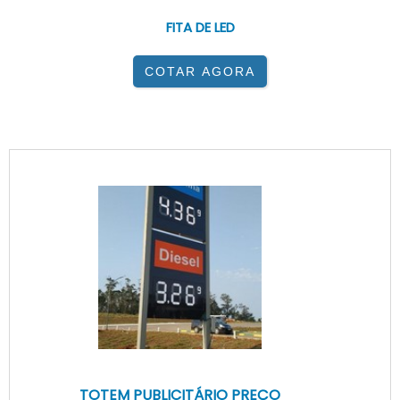
FITA DE LED
COTAR AGORA
TOTEM PUBLICITÁRIO PREÇO