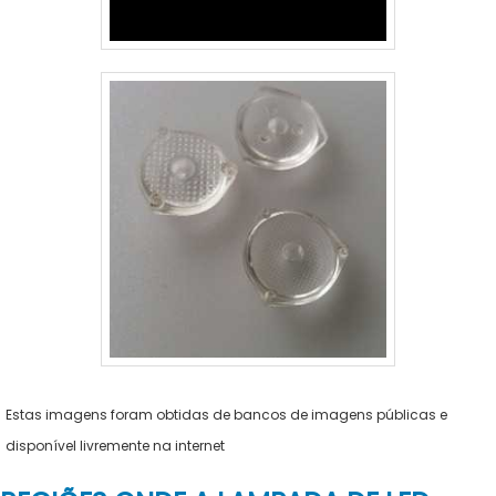
Estas imagens foram obtidas de bancos de imagens públicas e
disponível livremente na internet