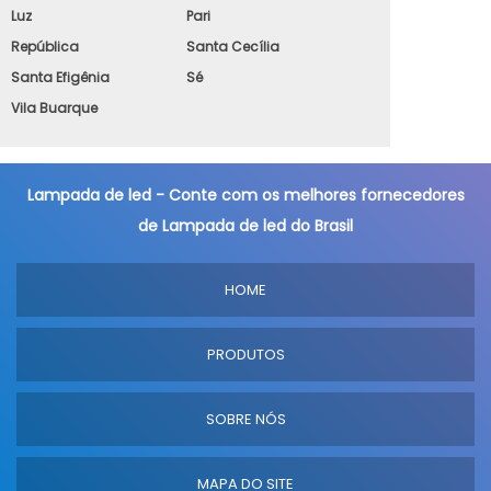
Luz
Pari
República
Santa Cecília
Santa Efigênia
Sé
Vila Buarque
Lampada de led - Conte com os melhores fornecedores
de Lampada de led do Brasil
HOME
PRODUTOS
SOBRE NÓS
MAPA DO SITE