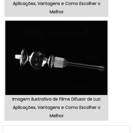
Aplicações, Vantagens e Como Escolher o
Melhor
Imagem ilustrativa de Filme Difusor de Luz:
Aplicações, Vantagens e Como Escolher o
Melhor