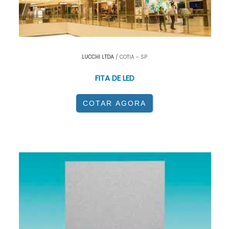
LUCCHI LTDA
/ COTIA - SP
FITA DE LED
COTAR AGORA