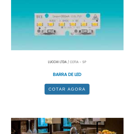
LUCCHI LTDA
/ COTIA - SP
BARRA DE LED
COTAR AGORA