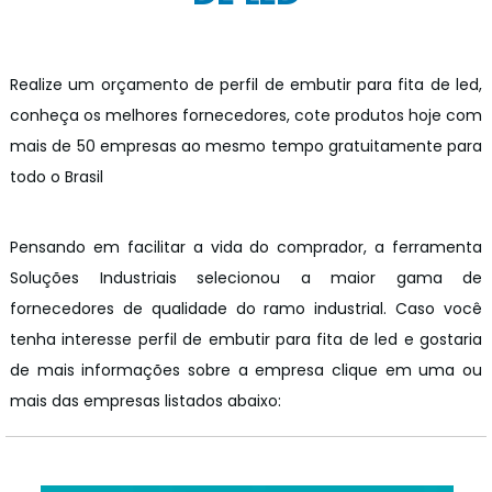
Realize um orçamento de perfil de embutir para fita de led,
conheça os melhores fornecedores, cote produtos hoje com
mais de 50 empresas ao mesmo tempo gratuitamente para
todo o Brasil
Pensando em facilitar a vida do comprador, a ferramenta
Soluções Industriais selecionou a maior gama de
fornecedores de qualidade do ramo industrial. Caso você
tenha interesse perfil de embutir para fita de led e gostaria
de mais informações sobre a empresa clique em uma ou
mais das empresas listados abaixo: