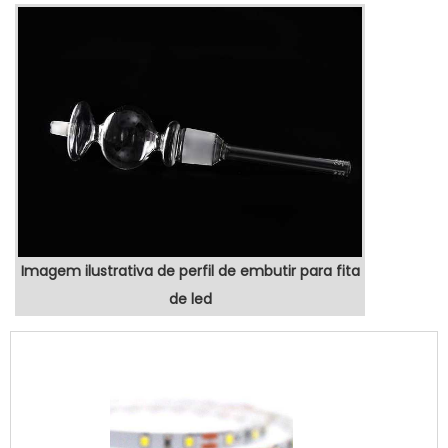
Imagem ilustrativa de perfil de embutir para fita
de led