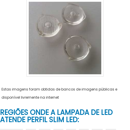
Estas imagens foram obtidas de bancos de imagens públicas e
disponível livremente na internet
REGIÕES ONDE A LAMPADA DE LED
ATENDE PERFIL SLIM LED: