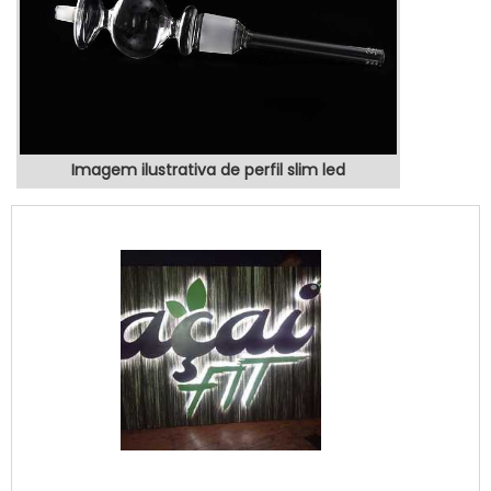
Imagem ilustrativa de perfil slim led