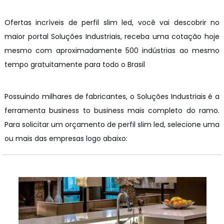
Ofertas incríveis de perfil slim led, você vai descobrir no
maior portal Soluções Industriais, receba uma cotação hoje
mesmo com aproximadamente 500 indústrias ao mesmo
tempo gratuitamente para todo o Brasil
Possuindo milhares de fabricantes, o Soluções Industriais é a
ferramenta business to business mais completo do ramo.
Para solicitar um orçamento de perfil slim led, selecione uma
ou mais das empresas logo abaixo: