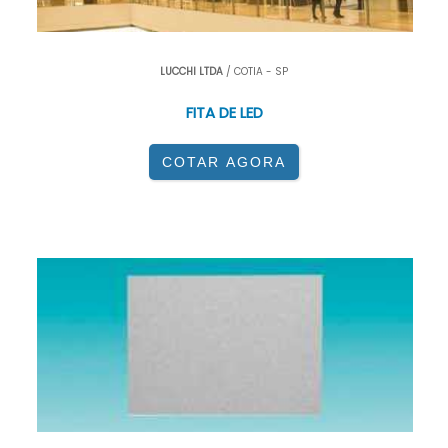
LUCCHI LTDA
/ COTIA - SP
FITA DE LED
COTAR AGORA