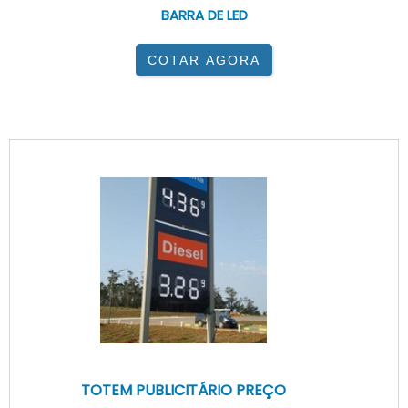
BARRA DE LED
COTAR AGORA
TOTEM PUBLICITÁRIO PREÇO