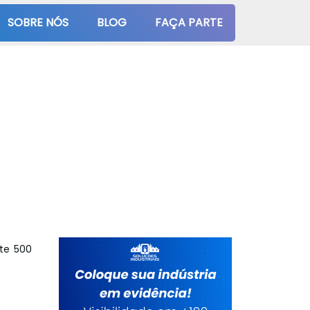
SOBRE NÓS
BLOG
FAÇA PARTE
te 500