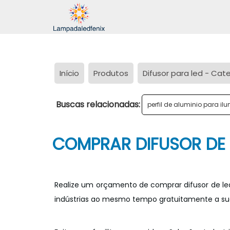
Início
Produtos
Difusor para led - Cat
Buscas relacionadas:
perfil de aluminio para i
COMPRAR DIFUSOR DE 
Realize um orçamento de comprar difusor de le
indústrias ao mesmo tempo gratuitamente a su