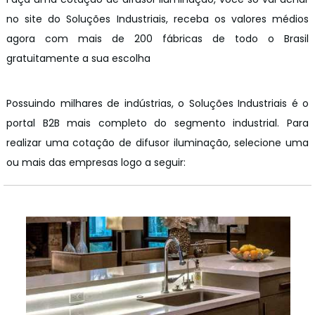
no site do Soluções Industriais, receba os valores médios
agora com mais de 200 fábricas de todo o Brasil
gratuitamente a sua escolha
Possuindo milhares de indústrias, o Soluções Industriais é o
portal B2B mais completo do segmento industrial. Para
realizar uma cotação de difusor iluminação, selecione uma
ou mais das empresas logo a seguir: