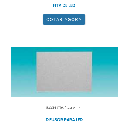
FITA DE LED
COTAR AGORA
LUCCHI LTDA
/ COTIA - SP
DIFUSOR PARA LED