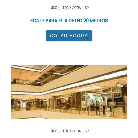
LUCCHI LTDA
/ COTIA - SP
FONTE PARA FITA DE LED 20 METROS
COTAR AGORA
LUCCHI LTDA
/ COTIA - SP