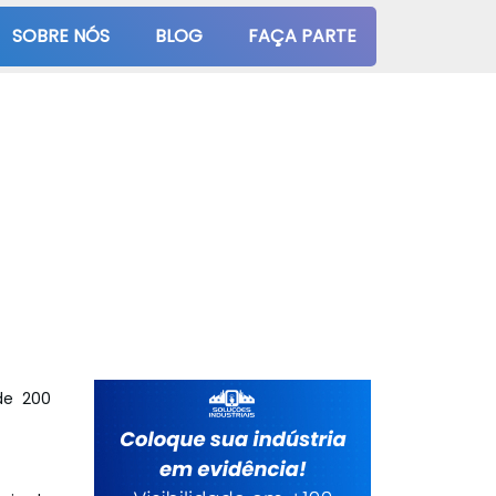
SOBRE NÓS
BLOG
FAÇA PARTE
de 200