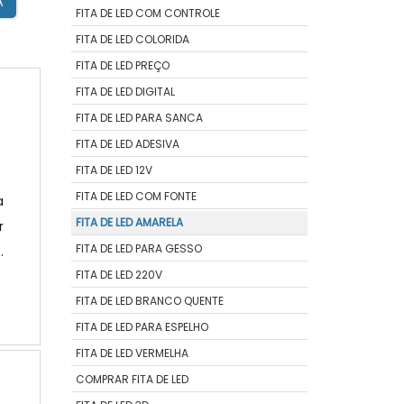
A
FITA DE LED COM CONTROLE
FITA DE LED COLORIDA
FITA DE LED PREÇO
FITA DE LED DIGITAL
FITA DE LED PARA SANCA
FITA DE LED ADESIVA
FITA DE LED 12V
FITA DE LED COM FONTE
a
FITA DE LED AMARELA
r
FITA DE LED PARA GESSO
o
FITA DE LED 220V
a
o
FITA DE LED BRANCO QUENTE
O
FITA DE LED PARA ESPELHO
FITA DE LED VERMELHA
COMPRAR FITA DE LED