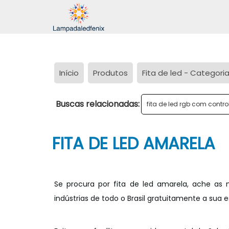
Início
Produtos
Fita de led - Categori
Buscas relacionadas:
fita de led rgb com contro
FITA DE LED AMARELA
Se procura por fita de led amarela, ache a
indústrias de todo o Brasil gratuitamente a sua 