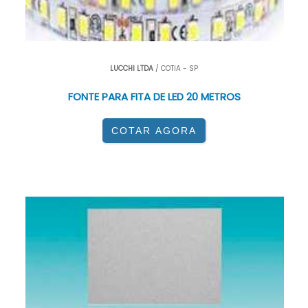
LUCCHI LTDA
/ COTIA - SP
FONTE PARA FITA DE LED 20 METROS
COTAR AGORA