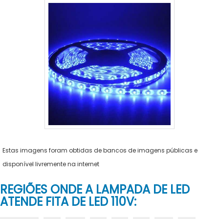
Estas imagens foram obtidas de bancos de imagens públicas e
disponível livremente na internet
REGIÕES ONDE A LAMPADA DE LED
ATENDE FITA DE LED 110V: