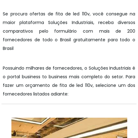
Se procura ofertas de fita de led 110v, você consegue na
maior plataforma Soluções Industriais, receba diversos
comparativos pelo formulário com mais de 200
fornecedores de todo o Brasil gratuitamente para todo o
Brasil
Possuindo milhares de fornecedores, o Soluções Industriais é
o portal business to business mais completo do setor. Para
fazer um orçamento de fita de led 110v, selecione um dos
fornecedores listados adiante: