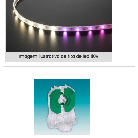
Imagem ilustrativa de fita de led 110v