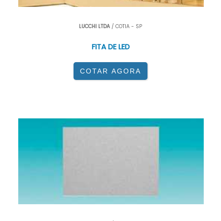
LUCCHI LTDA
/ COTIA - SP
FITA DE LED
COTAR AGORA