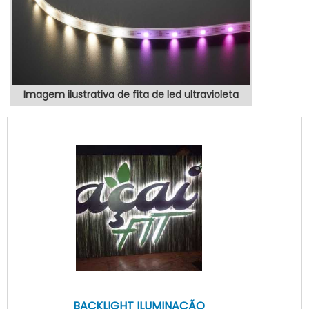
Imagem ilustrativa de fita de led ultravioleta
BACKLIGHT ILUMINAÇÃO