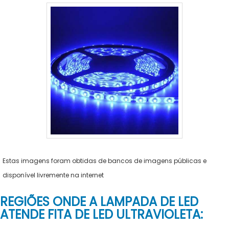
Estas imagens foram obtidas de bancos de imagens públicas e
disponível livremente na internet
REGIÕES ONDE A LAMPADA DE LED
ATENDE FITA DE LED ULTRAVIOLETA: