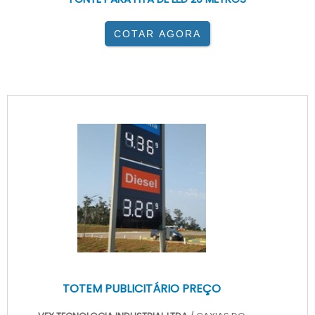
COTAR AGORA
TOTEM PUBLICITÁRIO PREÇO