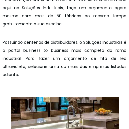
aqui no Soluções Industriais, faça um orçamento agora
mesmo com mais de 50 fábricas ao mesmo tempo
gratuitamente a sua escolha
Possuindo centenas de distribuidores, o Soluções Industriais é
o portal business to business mais completo do ramo
industrial. Para fazer um orçamento de fita de led
ultravioleta, selecione uma ou mais das empresas listados
adiante: