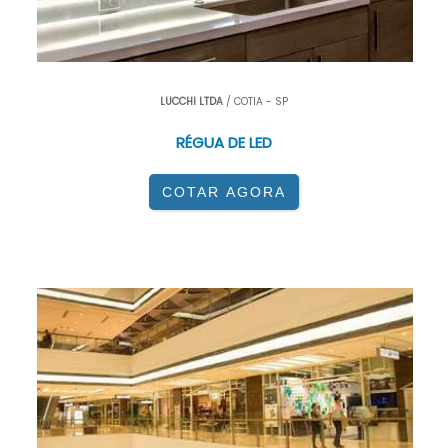
LUCCHI LTDA
/ COTIA - SP
RÉGUA DE LED
COTAR AGORA