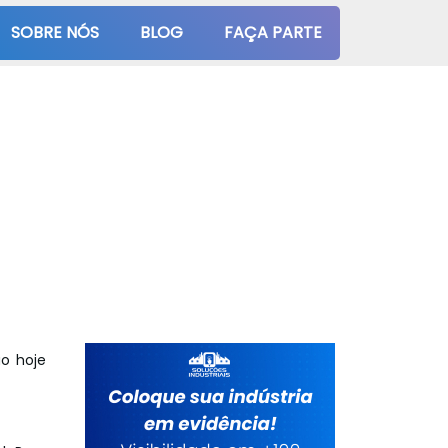
SOBRE NÓS
BLOG
FAÇA PARTE
ão hoje