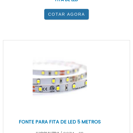
COTAR AGORA
FONTE PARA FITA DE LED 5 METROS