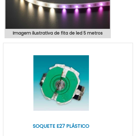
Imagem ilustrativa de fita de led 5 metros
SOQUETE E27 PLÁSTICO