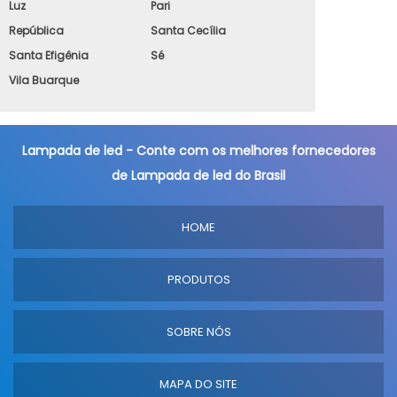
Luz
Pari
República
Santa Cecília
Santa Efigênia
Sé
Vila Buarque
Lampada de led - Conte com os melhores fornecedores
de Lampada de led do Brasil
HOME
PRODUTOS
SOBRE NÓS
MAPA DO SITE