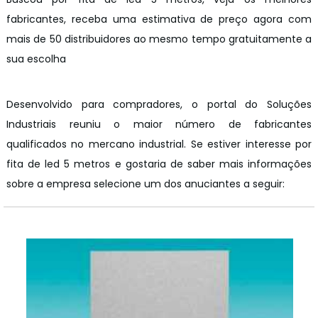
fabricantes, receba uma estimativa de preço agora com
mais de 50 distribuidores ao mesmo tempo gratuitamente a
sua escolha
Desenvolvido para compradores, o portal do Soluções
Industriais reuniu o maior número de fabricantes
qualificados no mercano industrial. Se estiver interesse por
fita de led 5 metros e gostaria de saber mais informações
sobre a empresa selecione um dos anuciantes a seguir: