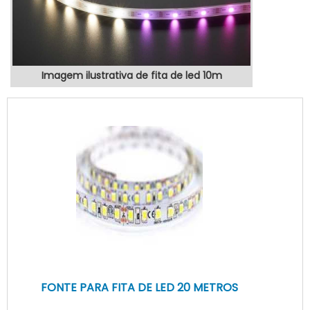
Imagem ilustrativa de fita de led 10m
FONTE PARA FITA DE LED 20 METROS