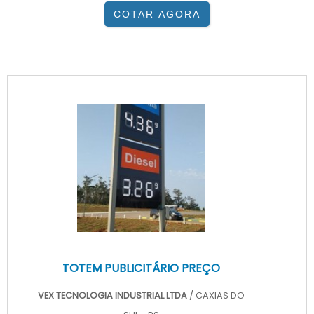
COTAR AGORA
TOTEM PUBLICITÁRIO PREÇO
VEX TECNOLOGIA INDUSTRIAL LTDA
/ CAXIAS DO