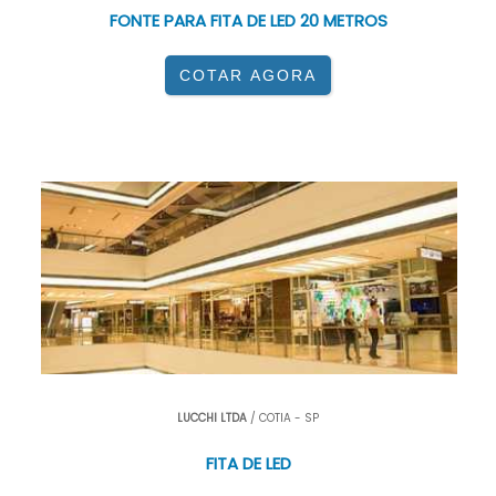
FONTE PARA FITA DE LED 20 METROS
COTAR AGORA
LUCCHI LTDA
/ COTIA - SP
FITA DE LED