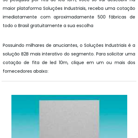
maior plataforma Soluções Industriais, receba uma cotação
imediatamente com aproximadamente 500 fábricas de
todo o Brasil gratuitamente a sua escolha
Possuindo milhares de anuciantes, o Soluções Industriais é a
solução B2B mais interativo do segmento. Para solicitar uma
cotação de fita de led 10m, clique em um ou mais dos
fornecedores abaixo: