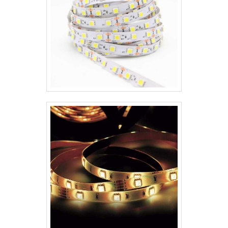
humanizar os e.