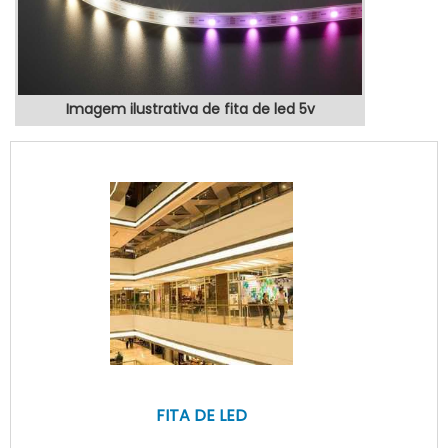
Imagem ilustrativa de fita de led 5v
FITA DE LED