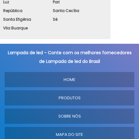
Luz
Pari
República
Santa Cecília
Santa Efigênia
Sé
Vila Buarque
Lampada de led - Conte com os melhores fornecedores
de Lampada de led do Brasil
HOME
PRODUTOS
SOBRE NÓS
MAPA DO SITE