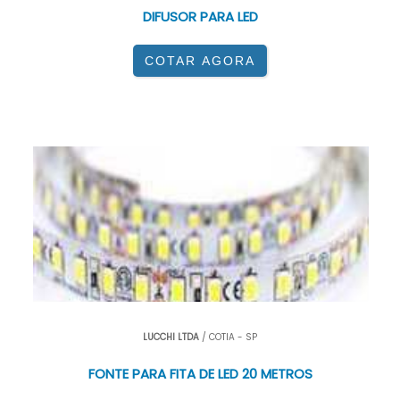
DIFUSOR PARA LED
COTAR AGORA
LUCCHI LTDA
/ COTIA - SP
FONTE PARA FITA DE LED 20 METROS