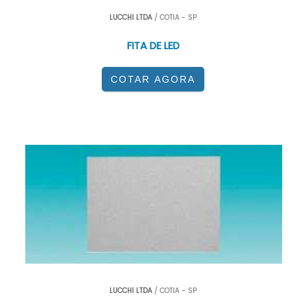
LUCCHI LTDA
/ COTIA - SP
FITA DE LED
COTAR AGORA
LUCCHI LTDA
/ COTIA - SP