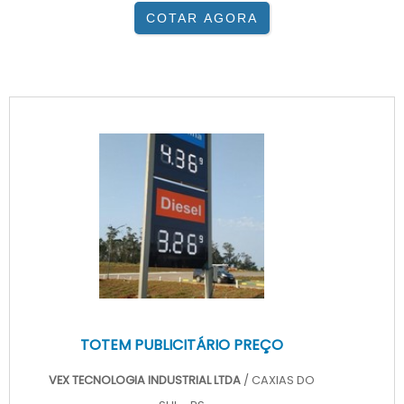
COTAR AGORA
TOTEM PUBLICITÁRIO PREÇO
VEX TECNOLOGIA INDUSTRIAL LTDA
/ CAXIAS DO