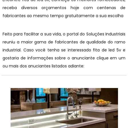
receba diversos orçamentos hoje com centenas de
fabricantes ao mesmo tempo gratuitamente a sua escolha
Feito para facilitar a sua vida, o portal do Soluções Industriais
reuniu a maior gama de fabricantes de qualidade do ramo
industrial. Caso você tenha se interessado fita de led 5v e
gostaria de informações sobre o anunciante clique em um
ou mais dos anuciantes listados adiante: