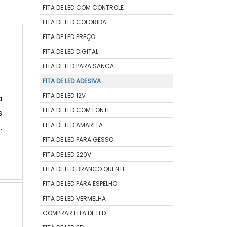
FITA DE LED COM CONTROLE
FITA DE LED COLORIDA
FITA DE LED PREÇO
FITA DE LED DIGITAL
FITA DE LED PARA SANCA
FITA DE LED ADESIVA
FITA DE LED 12V
a
FITA DE LED COM FONTE
s
FITA DE LED AMARELA
FITA DE LED PARA GESSO
s
FITA DE LED 220V
o
FITA DE LED BRANCO QUENTE
FITA DE LED PARA ESPELHO
FITA DE LED VERMELHA
COMPRAR FITA DE LED