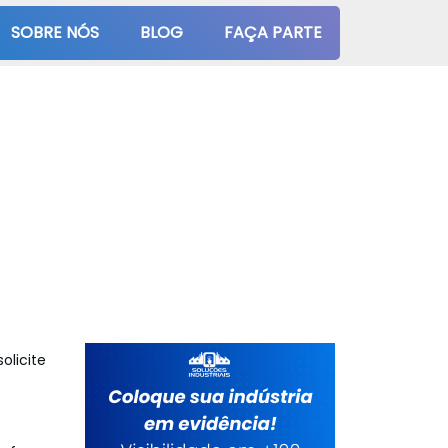
SOBRE NÓS
BLOG
FAÇA PARTE
olicite